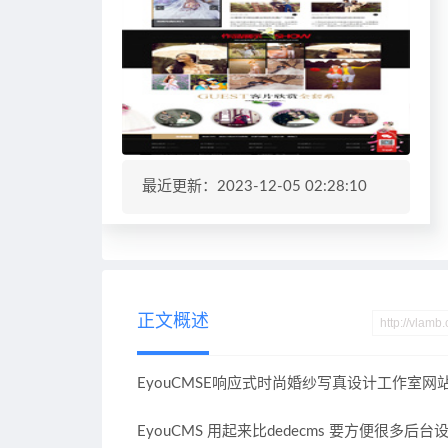
最近更新：2023-12-05 02:28:10
正文概述
EyouCMSE响应式时尚婚纱写真设计工作室网
EyouCMS 用起来比dedecms 要方便很多