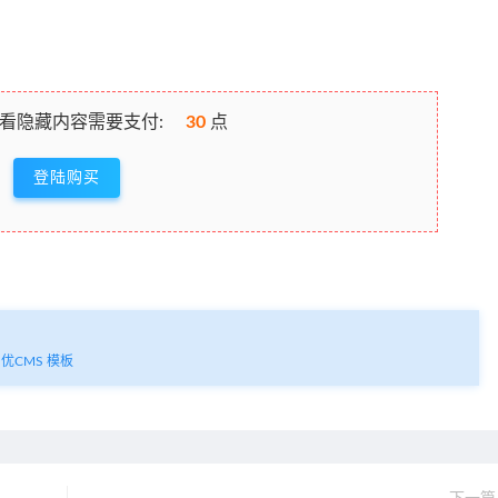
看隐藏内容需要支付:
30
点
登陆购买
优CMS 模板