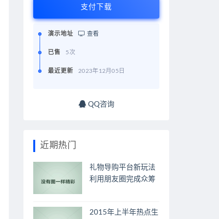
支付下载
演示地址
查看
已售
5次
最近更新
2023年12月05日
QQ咨询
近期热门
礼物导购平台新玩法
利用朋友圈完成众筹
2015年上半年热点生