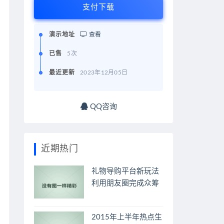
支付下载
演示地址
查看
已售
5次
最近更新
2023年12月05日
QQ咨询
近期热门
礼物导购平台新玩法
利用朋友圈完成众筹
2015年上半年热点生