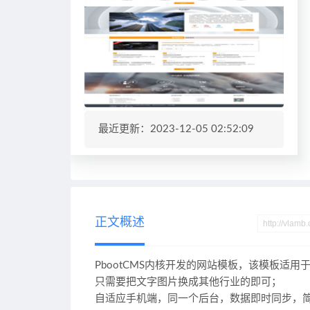
最近更新：2023-12-05 02:52:09
正文概述
PbootCMS内核开发的网站模板，该模板适
只需要把文字图片换成其他行业的即可；
自适应手机端，同一个后台，数据即时同步，