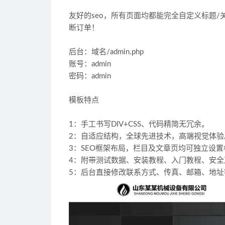
友好的seo，所有页面均都能完全自定义标题/
断订单！
后台：域名/admin.php
账号：admin
密码：admin
模板特点
1：手工书写DIV+CSS、代码精简无冗余。
2：自适应结构，全球先进技术，高端视觉体验
3：SEO框架布局，栏目及文章页均可独立设置
4：附带测试数据、安装教程、入门教程、安全
5：后台直接修改联系方式、传真、邮箱、地址