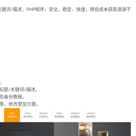
关键词/描述，PHP程序，安全、稳定、快速；用低成本获取源源不
。
标题/关键词/描述。
及备份教程。
等，修改更加方便。