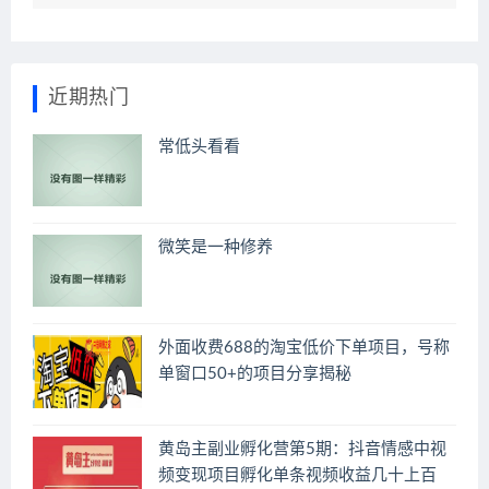
近期热门
常低头看看
微笑是一种修养
外面收费688的淘宝低价下单项目，号称
单窗口50+的项目分享揭秘
黄岛主副业孵化营第5期：抖音情感中视
频变现项目孵化单条视频收益几十上百