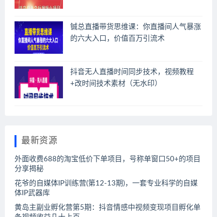
铖总直播带货思维课：你直播间人气暴涨
的六大入口，价值百万引流术
抖音无人直播时间同步技术，视频教程
+改时间技术素材（无水印）
最新资源
外面收费688的淘宝低价下单项目，号称单窗口50+的项目
分享揭秘
花爷的自媒体IP训练营(第12-13期)，一套专业科学的自媒
体IP武器库
黄岛主副业孵化营第5期：抖音情感中视频变现项目孵化单