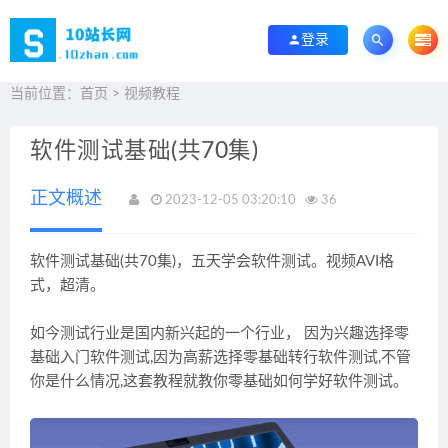
登录
当前位置：
首页
>
视频教程
软件测试基础(共70集)
正文概述
2023-12-05 03:20:10
36
软件测试基础(共70集)，五天学会软件测试。视频AVI格
式，超清。
如今测试行业是国内新兴起的一个行业， 因为兴趣选择零
基础入门软件测试,因为高薪选择零基础转行软件测试,不管
你是什么情况,这套教程就教你零基础如何学好软件测试。