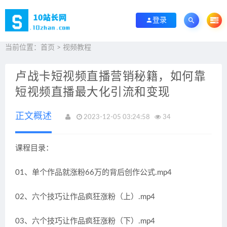
登录
当前位置：
首页
>
视频教程
卢战卡短视频直播营销秘籍，如何靠
短视频直播最大化引流和变现
正文概述
2023-12-05 03:24:58
34
课程目录：
01、单个作品就涨粉66万的背后创作公式.mp4
02、六个技巧让作品疯狂涨粉（上）.mp4
03、六个技巧让作品疯狂涨粉（下）.mp4