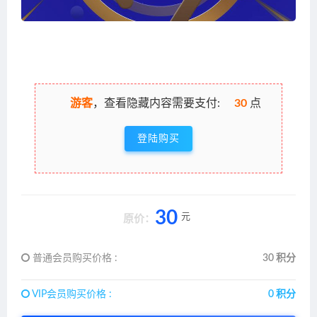
游客
，查看隐藏内容需要支付:
30
点
登陆购买
30
元
原价：
普通会员购买价格 :
30 积分
VIP会员购买价格 :
0 积分