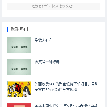
还没有评论，快来抢沙发吧！
近期热门
常低头看看
微笑是一种修养
外面收费688的淘宝低价下单项目，号称
单窗口50+的项目分享揭秘
黄岛主副业孵化营第5期：抖音情感中视