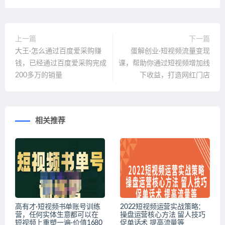
上一篇
下一篇
大王·怎么通过百度爱采购赚
蛋解创业·短视频流量变现
钱，已经通过百度爱采购完成
课，帮助你通过短视频增加线
200多万的销量
下收益，打造网红门店
相关推荐
高有才·短视频书单账号训练
2022短视频运营实战策略：
营，任何实体生意都可以在
操盘运营核心方法 留人技巧
短视频上重塑一遍-价值1680
促单话术 提高流量等