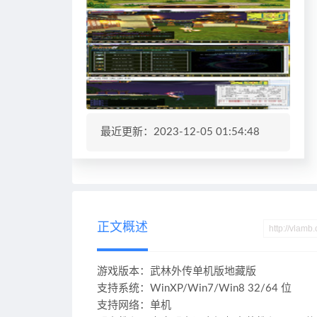
最近更新：2023-12-05 01:54:48
正文概述
游戏版本：武林外传单机版地藏版
支持系统：WinXP/Win7/Win8 32/64 位
支持网络：单机