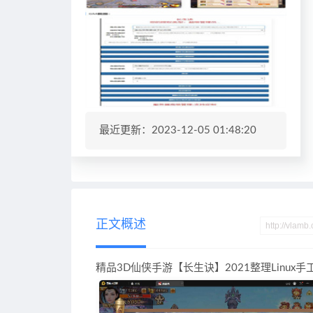
最近更新：2023-12-05 01:48:20
正文概述
精品3D仙侠手游【长生诀】2021整理Linu