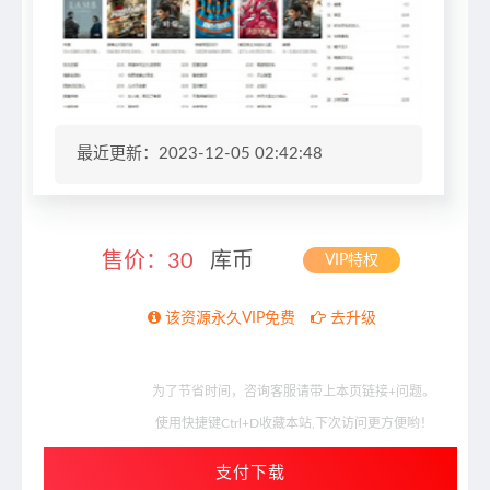
最近更新：2023-12-05 02:42:48
售价：
30
库币
VIP特权
该资源永久VIP免费
去升级
为了节省时间，咨询客服请带上本页链接+问题。
使用快捷键Ctrl+D收藏本站,下次访问更方便哟！
支付下载