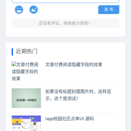
发 布
还没有评论，快来抢沙发吧！
近期热门
文章付费阅读隐藏字段的效果
如果没有标题封面图片时，这样显
示，这个是测试！
iapp校园社区点单UI 源码