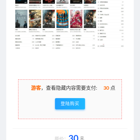
游客
，查看隐藏内容需要支付:
30
点
登陆购买
30
元
原价：