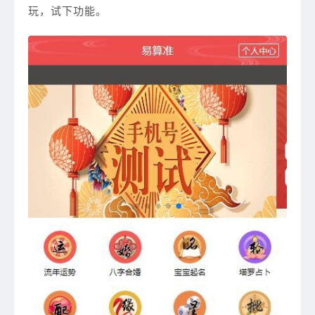
玩，试下功能。