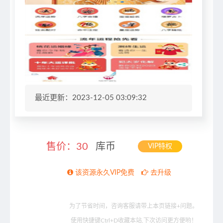
最近更新：2023-12-05 03:09:32
售价：
30
库币
VIP特权
该资源永久VIP免费
去升级
为了节省时间，咨询客服请带上本页链接+问题。
使用快捷键Ctrl+D收藏本站,下次访问更方便哟！