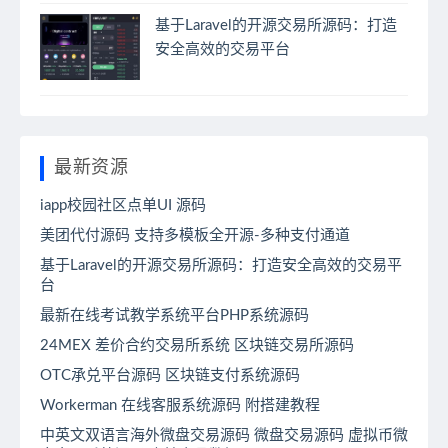
基于Laravel的开源交易所源码：打造
安全高效的交易平台
最新资源
iapp校园社区点单UI 源码
美团代付源码 支持多模板全开源-多种支付通道
基于Laravel的开源交易所源码：打造安全高效的交易平
台
最新在线考试教学系统平台PHP系统源码
24MEX 差价合约交易所系统 区块链交易所源码
OTC承兑平台源码 区块链支付系统源码
Workerman 在线客服系统源码 附搭建教程
中英文双语言海外微盘交易源码 微盘交易源码 虚拟币微