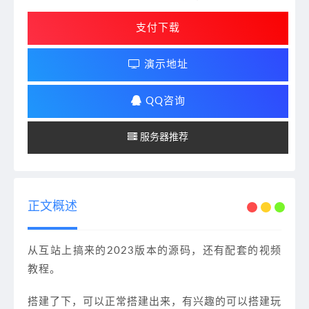
支付下载
演示地址
QQ咨询
服务器推荐
正文概述
从互站上搞来的2023版本的源码，还有配套的视频
教程。
搭建了下，可以正常搭建出来，有兴趣的可以搭建玩