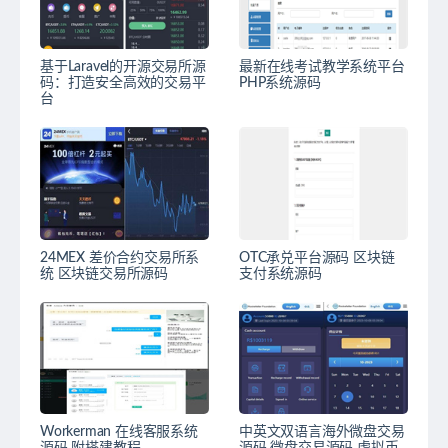
基于Laravel的开源交易所源
最新在线考试教学系统平台
码：打造安全高效的交易平
PHP系统源码
台
24MEX 差价合约交易所系
OTC承兑平台源码 区块链
统 区块链交易所源码
支付系统源码
Workerman 在线客服系统
中英文双语言海外微盘交易