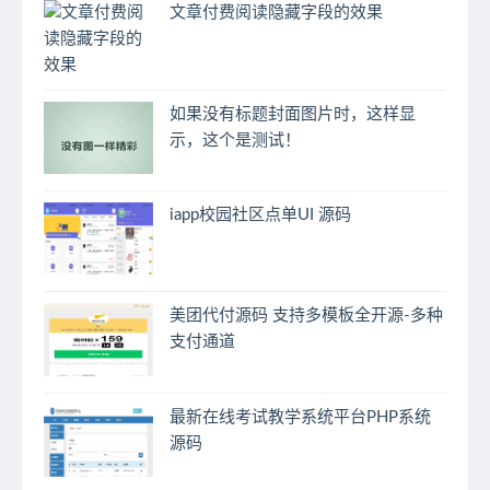
文章付费阅读隐藏字段的效果
如果没有标题封面图片时，这样显
示，这个是测试！
iapp校园社区点单UI 源码
美团代付源码 支持多模板全开源-多种
支付通道
最新在线考试教学系统平台PHP系统
源码