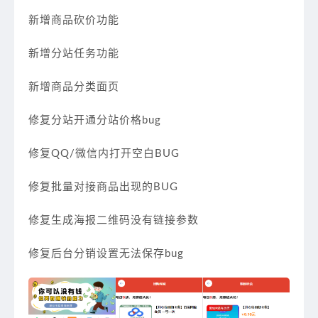
新增商品砍价功能
新增分站任务功能
新增商品分类面页
修复分站开通分站价格bug
修复QQ/微信内打开空白BUG
修复批量对接商品出现的BUG
修复生成海报二维码没有链接参数
修复后台分销设置无法保存bug