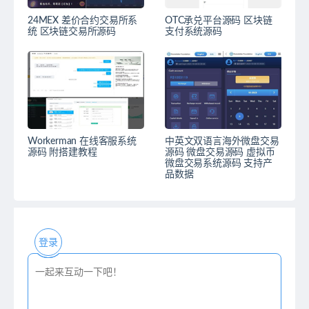
24MEX 差价合约交易所系
OTC承兑平台源码 区块链
统 区块链交易所源码
支付系统源码
Workerman 在线客服系统
中英文双语言海外微盘交易
源码 附搭建教程
源码 微盘交易源码 虚拟币
微盘交易系统源码 支持产
品数据
登录