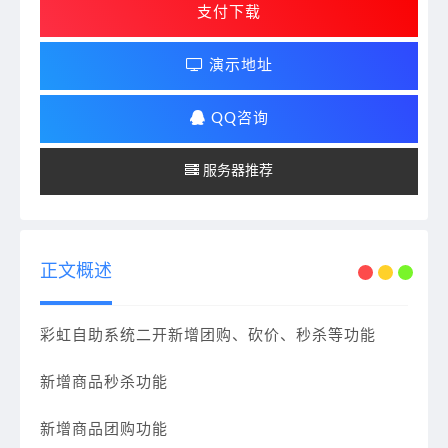
支付下载
演示地址
QQ咨询
服务器推荐
正文概述
彩虹自助系统二开新增团购、砍价、秒杀等功能
新增商品秒杀功能
新增商品团购功能