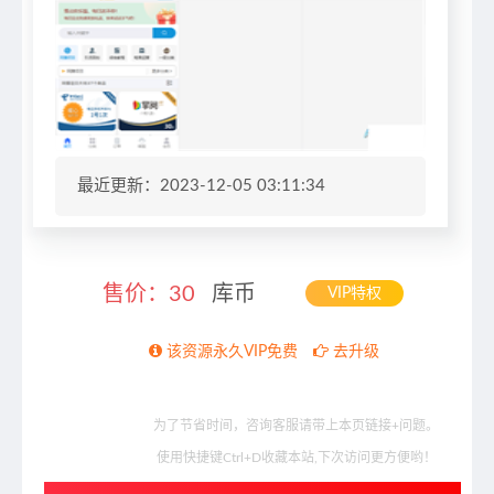
最近更新：2023-12-05 03:11:34
售价：
30
库币
VIP特权
该资源永久VIP免费
去升级
为了节省时间，咨询客服请带上本页链接+问题。
使用快捷键Ctrl+D收藏本站,下次访问更方便哟！