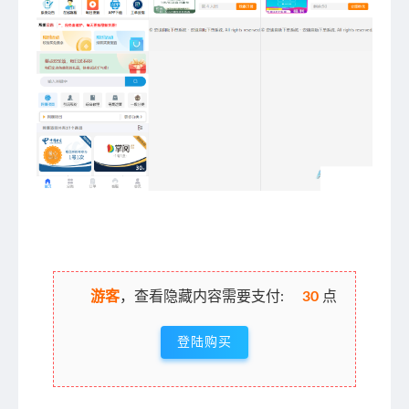
游客
，查看隐藏内容需要支付:
30
点
登陆购买