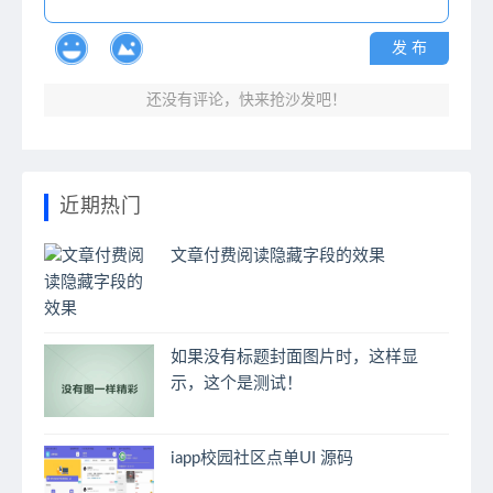
发 布
还没有评论，快来抢沙发吧！
近期热门
文章付费阅读隐藏字段的效果
如果没有标题封面图片时，这样显
示，这个是测试！
iapp校园社区点单UI 源码