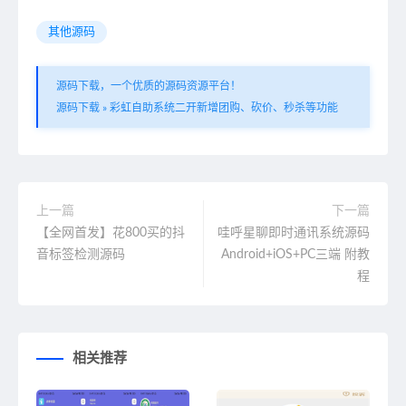
其他源码
源码下载，一个优质的源码资源平台！
源码下载
»
彩虹自助系统二开新增团购、砍价、秒杀等功能
上一篇
下一篇
【全网首发】花800买的抖
哇呼星聊即时通讯系统源码
音标签检测源码
Android+iOS+PC三端 附教
程
相关推荐