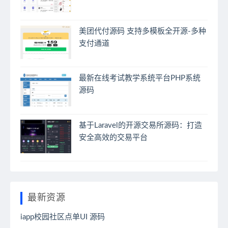
美团代付源码 支持多模板全开源-多种
支付通道
最新在线考试教学系统平台PHP系统
源码
基于Laravel的开源交易所源码：打造
安全高效的交易平台
最新资源
iapp校园社区点单UI 源码