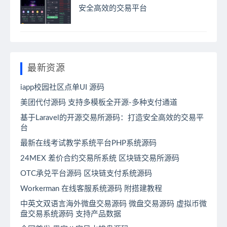
安全高效的交易平台
最新资源
iapp校园社区点单UI 源码
美团代付源码 支持多模板全开源-多种支付通道
基于Laravel的开源交易所源码：打造安全高效的交易平
台
最新在线考试教学系统平台PHP系统源码
24MEX 差价合约交易所系统 区块链交易所源码
OTC承兑平台源码 区块链支付系统源码
Workerman 在线客服系统源码 附搭建教程
中英文双语言海外微盘交易源码 微盘交易源码 虚拟币微
盘交易系统源码 支持产品数据