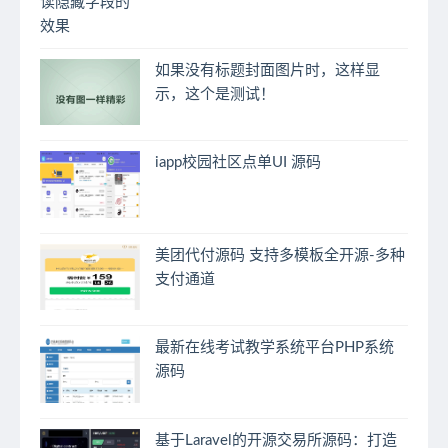
如果没有标题封面图片时，这样显
示，这个是测试！
iapp校园社区点单UI 源码
美团代付源码 支持多模板全开源-多种
支付通道
最新在线考试教学系统平台PHP系统
源码
基于Laravel的开源交易所源码：打造