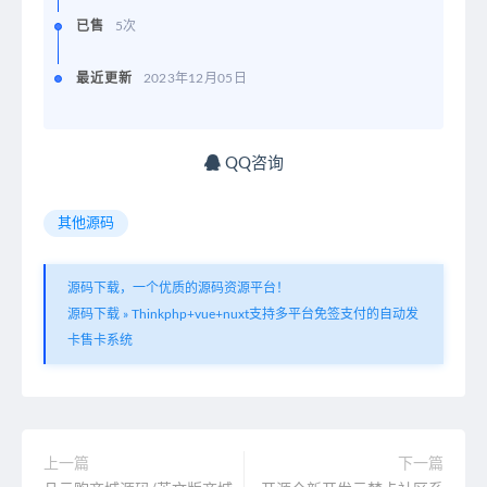
已售
5次
最近更新
2023年12月05日
QQ咨询
其他源码
源码下载，一个优质的源码资源平台！
源码下载
»
Thinkphp+vue+nuxt支持多平台免签支付的自动发
卡售卡系统
上一篇
下一篇