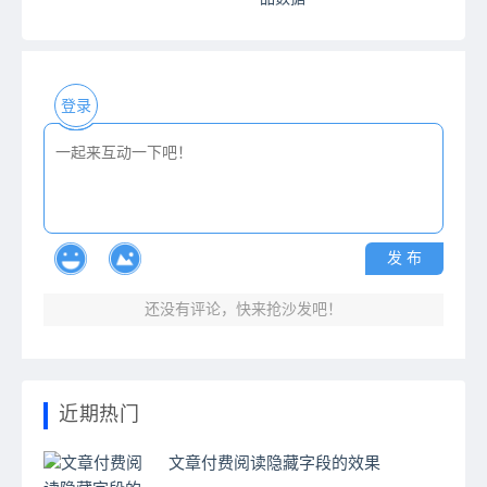
登录
发 布
还没有评论，快来抢沙发吧！
近期热门
文章付费阅读隐藏字段的效果