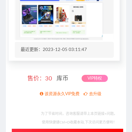
最近更新：2023-12-05 03:11:47
售价：
30
库币
VIP特权
该资源永久VIP免费
去升级
为了节省时间，咨询客服请带上本页链接+问题。
使用快捷键Ctrl+D收藏本站,下次访问更方便哟！