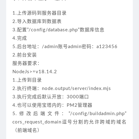
1.上传源码到服务器目录
2.导入数据库到数据表
3.配置”/config/database.php”数据库信息
4.完成
5.后台地址：/admin账号admin密码：a123456
2.前台安装
服务器要求：
NodeJs>=v18.14.2
1.上传到目录
2.执行终端：node.output/server/index.mjs
3.执行完成后默认开放：3000端口
4.也可以使用宝塔内的：PM2管理器
5.修改后端文件：”/config/buildadmin.php”
cors_request_domain逗号分割的允许跨域的域名
（前端域名）