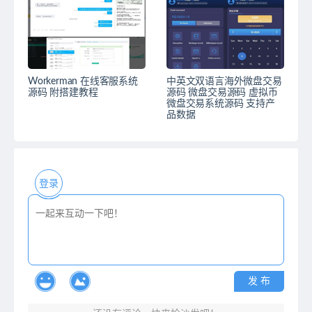
Workerman 在线客服系统
中英文双语言海外微盘交易
源码 附搭建教程
源码 微盘交易源码 虚拟币
微盘交易系统源码 支持产
品数据
登录
发 布