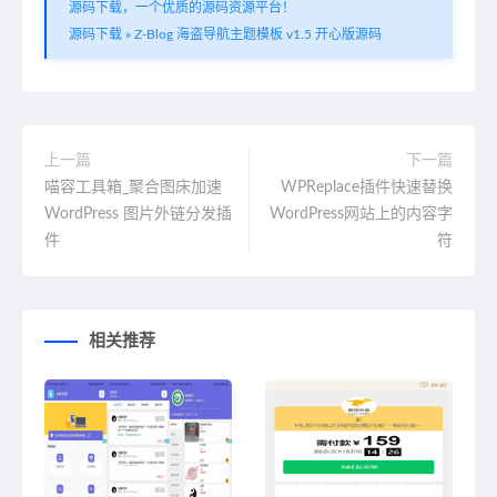
源码下载，一个优质的源码资源平台！
源码下载
»
Z-Blog 海盗导航主题模板 v1.5 开心版源码
上一篇
下一篇
喵容工具箱_聚合图床加速
WPReplace插件快速替换
WordPress 图片外链分发插
WordPress网站上的内容字
件
符
相关推荐