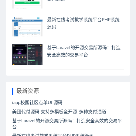
最新在线考试教学系统平台PHP系统
源码
基于Laravel的开源交易所源码：打造
安全高效的交易平台
最新资源
iapp校园社区点单UI 源码
美团代付源码 支持多模板全开源-多种支付通道
基于Laravel的开源交易所源码：打造安全高效的交易平
台