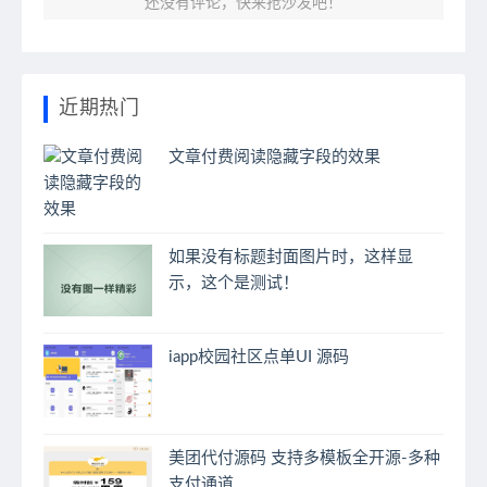
还没有评论，快来抢沙发吧！
近期热门
文章付费阅读隐藏字段的效果
如果没有标题封面图片时，这样显
示，这个是测试！
iapp校园社区点单UI 源码
美团代付源码 支持多模板全开源-多种
支付通道