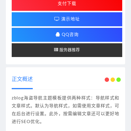
支付下载
演示地址
QQ咨询
服务器推荐
正文概述
zblog海盗导航主题模板提供两种样式：导航样式和
文章样式。默认为导航样式，如需使用文章样式，可
在后台进行设置。此外，按需编辑文章还可以更好地
进行SEO优化。