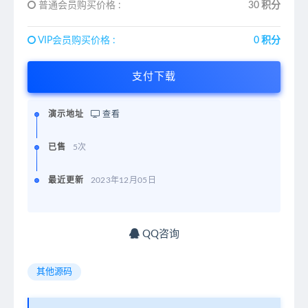
普通会员购买价格 :
30 积分
VIP会员购买价格 :
0 积分
支付下载
演示地址
查看
已售
5次
最近更新
2023年12月05日
QQ咨询
其他源码