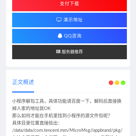
支付下载
演示地址
QQ咨询
服务器推荐
正文概述
小程序解包工具，具体功能请百度一下，解码后直接换
掉人家的地址就OK
那么如何才能在手机里找到小程序的源文件包呢？
具体目录位置直接给出：
/data/data/com.tencent.mm/MicroMsg//appbrand/pkg/