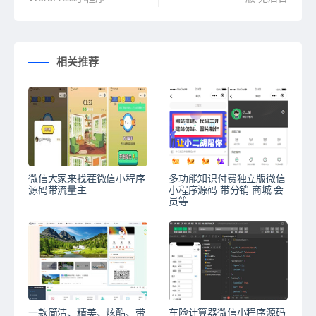
相关推荐
微信大家来找茬微信小程序
多功能知识付费独立版微信
源码带流量主
小程序源码 带分销 商城 会
员等
一款简洁、精美、炫酷、带
车险计算器微信小程序源码