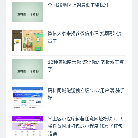
全国28地区上调最低工资标准
微信大家来找茬微信小程序源码带流
量主
12种迹象暗示你 该让你的老板涨工资
了
码科同城跑腿独立版1.5.7用户端 骑手
端
掌上客小程序封装任意网址模块,可以
将任意网址打包成小程序,修复了打包
错误