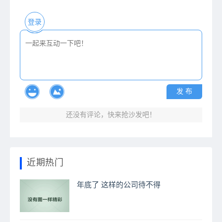
登录
发 布
还没有评论，快来抢沙发吧！
近期热门
年底了 这样的公司待不得