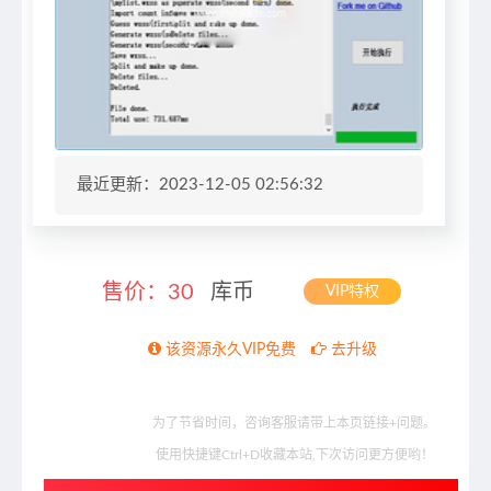
最近更新：2023-12-05 02:56:32
售价：
30
库币
VIP特权
该资源永久VIP免费
去升级
为了节省时间，咨询客服请带上本页链接+问题。
使用快捷键Ctrl+D收藏本站,下次访问更方便哟！