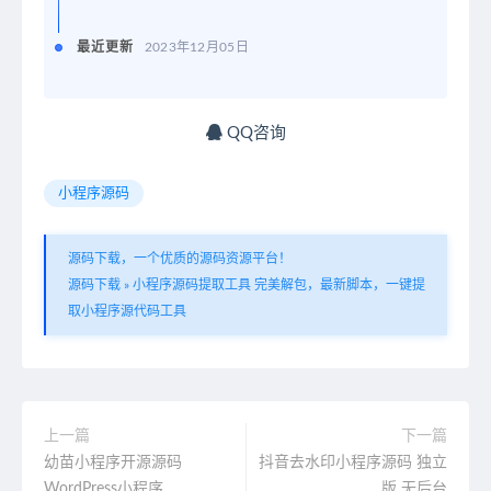
最近更新
2023年12月05日
QQ咨询
小程序源码
源码下载，一个优质的源码资源平台！
源码下载
»
小程序源码提取工具 完美解包，最新脚本，一键提
取小程序源代码工具
上一篇
下一篇
幼苗小程序开源源码
抖音去水印小程序源码 独立
WordPress小程序
版 无后台