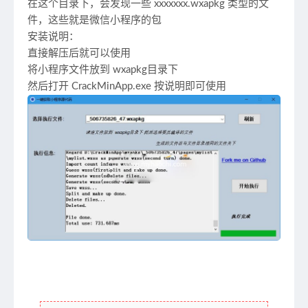
在这个目录下，会发现一些 xxxxxxx.wxapkg 类型的文
件，这些就是微信小程序的包
安装说明：
直接解压后就可以使用
将小程序文件放到 wxapkg目录下
然后打开 CrackMinApp.exe 按说明即可使用