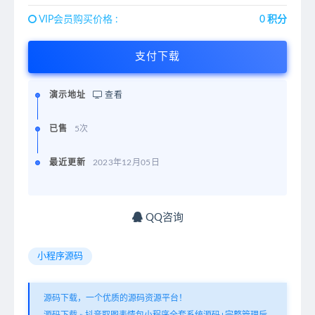
VIP会员购买价格 :
0 积分
支付下载
演示地址
查看
已售
5次
最近更新
2023年12月05日
QQ咨询
小程序源码
源码下载，一个优质的源码资源平台！