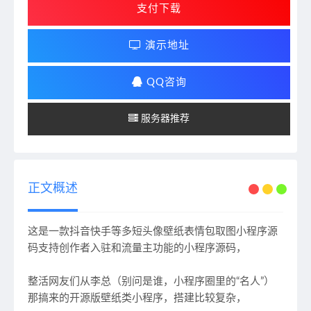
支付下载
演示地址
QQ咨询
服务器推荐
正文概述
这是一款抖音快手等多短头像壁纸表情包取图小程序源
码支持创作者入驻和流量主功能的小程序源码，
整活网友们从李总（别问是谁，小程序圈里的“名人”）
那搞来的开源版壁纸类小程序，搭建比较复杂，