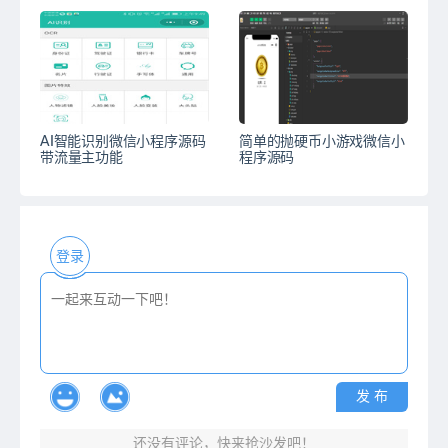
AI智能识别微信小程序源码
简单的抛硬币小游戏微信小
带流量主功能
程序源码
登录
发 布
还没有评论，快来抢沙发吧！