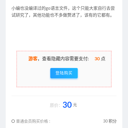
小编也没编译过的go语言文件，这个只能大家自行去尝
试研究了，其他功能也不多做赘述了，该有的它都有。
游客
，查看隐藏内容需要支付:
30
点
登陆购买
30
元
原价：
普通会员购买价格 :
30 积分