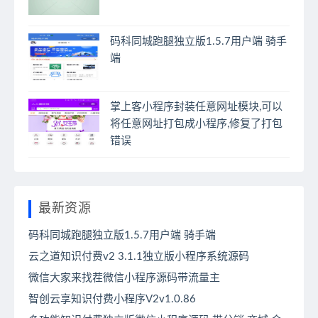
码科同城跑腿独立版1.5.7用户端 骑手
端
掌上客小程序封装任意网址模块,可以
将任意网址打包成小程序,修复了打包
错误
最新资源
码科同城跑腿独立版1.5.7用户端 骑手端
云之道知识付费v2 3.1.1独立版小程序系统源码
微信大家来找茬微信小程序源码带流量主
智创云享知识付费小程序V2v1.0.86