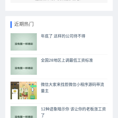
近期热门
年底了 这样的公司待不得
全国28地区上调最低工资标准
微信大家来找茬微信小程序源码带流
量主
12种迹象暗示你 该让你的老板涨工资
了