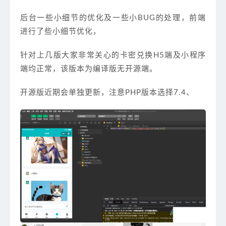
后台一些小细节的优化及一些小BUG的处理，前端
进行了些小细节优化，
针对上几版大家非常关心的卡密兑换H5端及小程序
端均正常，该版本为编译版无开源端。
开源版近期会单独更新，注意PHP版本选择7.4、