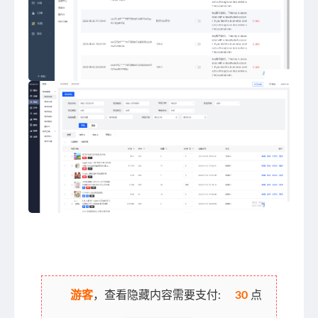
游客
，查看隐藏内容需要支付:
30
点