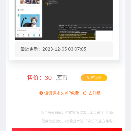
最近更新：2023-12-05 03:07:05
售价：
30
库币
VIP特权
该资源永久VIP免费
去升级
为了节省时间，咨询客服请带上本页链接+问题。
使用快捷键Ctrl+D收藏本站,下次访问更方便哟！