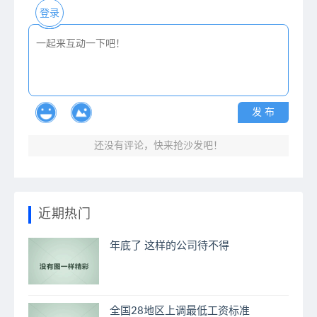
登录
发 布
还没有评论，快来抢沙发吧！
近期热门
年底了 这样的公司待不得
全国28地区上调最低工资标准