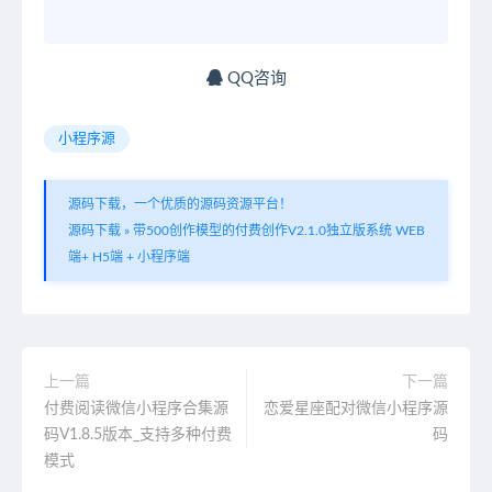
QQ咨询
小程序源
源码下载，一个优质的源码资源平台！
源码下载
»
带500创作模型的付费创作V2.1.0独立版系统 WEB
端+ H5端 + 小程序端
上一篇
下一篇
付费阅读微信小程序合集源
恋爱星座配对微信小程序源
码V1.8.5版本_支持多种付费
码
模式