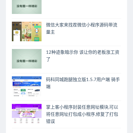
微信大家来找茬微信小程序源码带流
量主
12种迹象暗示你 该让你的老板涨工资
了
码科同城跑腿独立版1.5.7用户端 骑手
端
掌上客小程序封装任意网址模块,可以
将任意网址打包成小程序,修复了打包
错误