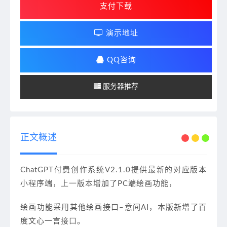
支付下载
演示地址
QQ咨询
服务器推荐
正文概述
ChatGPT付费创作系统V2.1.0提供最新的对应版本
小程序端，上一版本增加了PC端绘画功能，
绘画功能采用其他绘画接口–意间AI，本版新增了百
度文心一言接口。