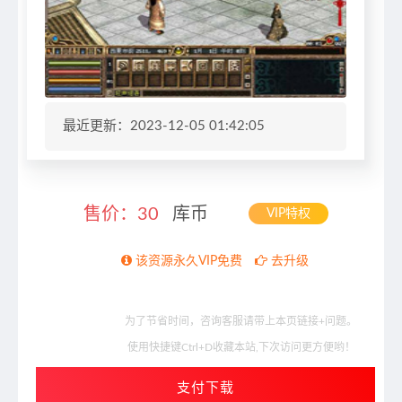
最近更新：2023-12-05 01:42:05
售价：
30
库币
VIP特权
该资源永久VIP免费
去升级
为了节省时间，咨询客服请带上本页链接+问题。
使用快捷键Ctrl+D收藏本站,下次访问更方便哟！
支付下载