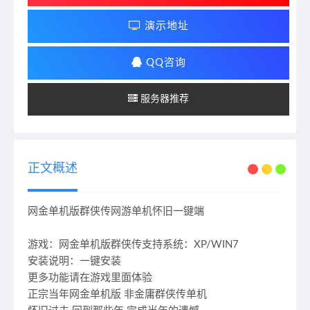
演示地址
QQ咨询
服务器推荐
正文概述
网金单机版群侠传网游单机怀旧一键端
游戏：网金单机版群侠传支持系统：XP/WIN7
安装说明：一键安装
更多功能请在游戏里面体验
正宗当年网金单机版 非金庸群侠传单机