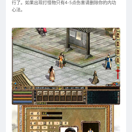
行了。如果出现打怪物只有4-5点伤害请删除你的内功
心法。