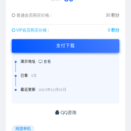
普通会员购买价格 :
30 积分
VIP会员购买价格 :
0 积分
支付下载
演示地址
查看
已售
5次
最近更新
2023年12月05日
QQ咨询
网游单机