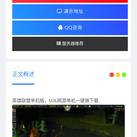
演示地址
QQ咨询
服务器推荐
正文概述
英雄联盟单机版，LOL网游单机一键端下载