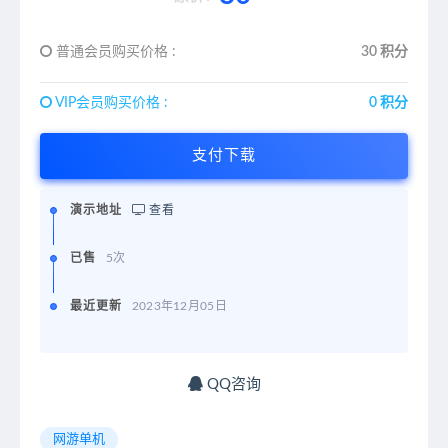
普通会员购买价格 :
30 积分
VIP会员购买价格 :
0 积分
支付下载
演示地址
查看
已售
5次
最近更新
2023年12月05日
QQ咨询
网游单机