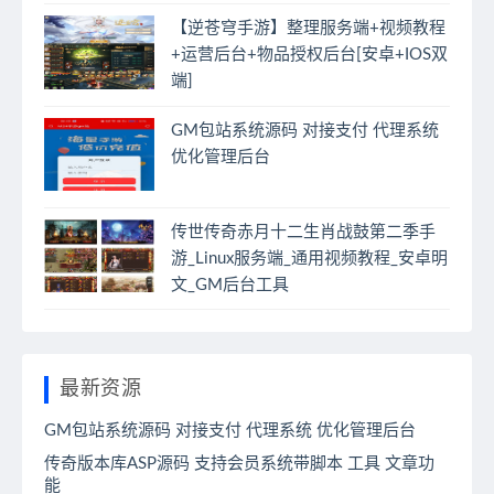
【逆苍穹手游】整理服务端+视频教程
+运营后台+物品授权后台[安卓+IOS双
端]
GM包站系统源码 对接支付 代理系统
优化管理后台
传世传奇赤月十二生肖战鼓第二季手
游_Linux服务端_通用视频教程_安卓明
文_GM后台工具
最新资源
GM包站系统源码 对接支付 代理系统 优化管理后台
传奇版本库ASP源码 支持会员系统带脚本 工具 文章功
能