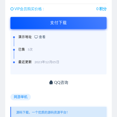
VIP会员购买价格 :
0 积分
支付下载
演示地址
查看
已售
5次
最近更新
2023年12月05日
QQ咨询
网游单机
源码下载，一个优质的源码资源平台！