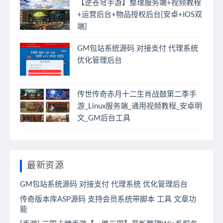
【逆苍穹手游】整理服务端+视频教程
+运营后台+物品授权后台[安卓+IOS双
端]
GM包站系统源码 对接支付 代理系统
优化管理后台
传世传奇赤月十二生肖战鼓第二季手
游_Linux服务端_通用视频教程_安卓明
文_GM后台工具
最新资源
GM包站系统源码 对接支付 代理系统 优化管理后台
传奇版本库ASP源码 支持会员系统带脚本 工具 文章功
能